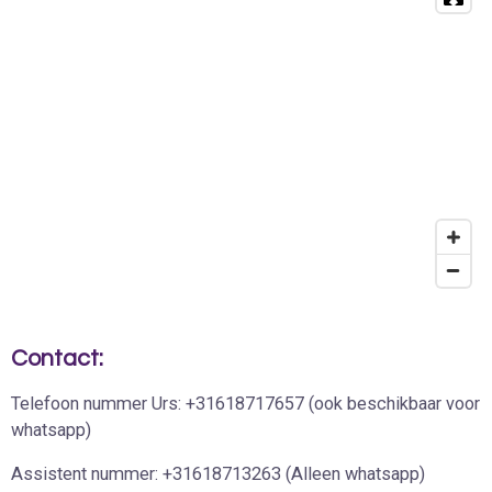
Contact:
Telefoon nummer Urs: +31618717657 (ook beschikbaar voor
whatsapp)
Assistent nummer: +31618713263 (Alleen whatsapp)