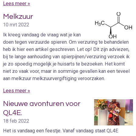
Lees meer »
Melkzuur
10 mrt 2022
Ik kreeg vandaag de vraag wat je kan
doen tegen verzuurde spieren. Om verzuring te behandelen
heb ik hier een artikel geschreven. Let op! Dit zijn adviezen,
bij te lange aanhouding van spierpijnen/verzuring verzoek ik
je zo spoedig mogelijk je huisarts te bezoeken. Het komt
niet zo vaak voor, maar in sommige gevallen kan een teveel
aan melkzuur melkzuurvergiftiging veroorzaken.
Lees meer »
Nieuwe avonturen voor
QL4E.
18 feb 2022
Het is vandaag een feestje. Vanaf vandaag staat QL4E