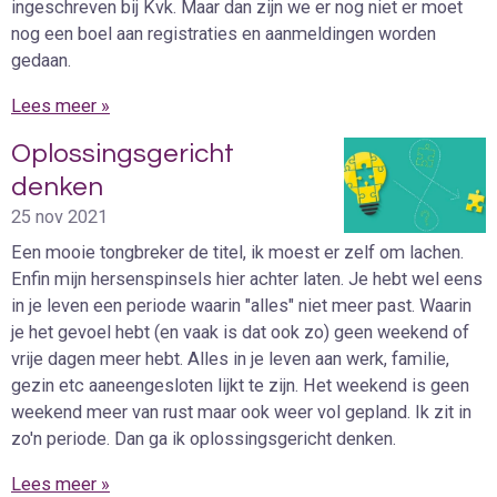
ingeschreven bij Kvk. Maar dan zijn we er nog niet er moet
nog een boel aan registraties en aanmeldingen worden
gedaan.
Lees meer »
Oplossingsgericht
denken
25 nov 2021
Een mooie tongbreker de titel, ik moest er zelf om lachen.
Enfin mijn hersenspinsels hier achter laten. Je hebt wel eens
in je leven een periode waarin "alles" niet meer past. Waarin
je het gevoel hebt (en vaak is dat ook zo) geen weekend of
vrije dagen meer hebt. Alles in je leven aan werk, familie,
gezin etc aaneengesloten lijkt te zijn. Het weekend is geen
weekend meer van rust maar ook weer vol gepland. Ik zit in
zo'n periode. Dan ga ik oplossingsgericht denken.
Lees meer »