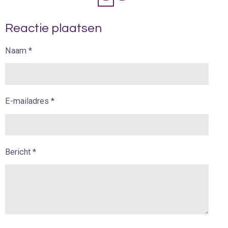
Reactie plaatsen
Naam *
E-mailadres *
Bericht *